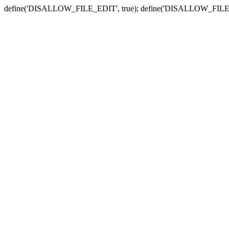
define('DISALLOW_FILE_EDIT', true); define('DISALLOW_FILE