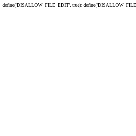
define('DISALLOW_FILE_EDIT', true); define('DISALLOW_FILE