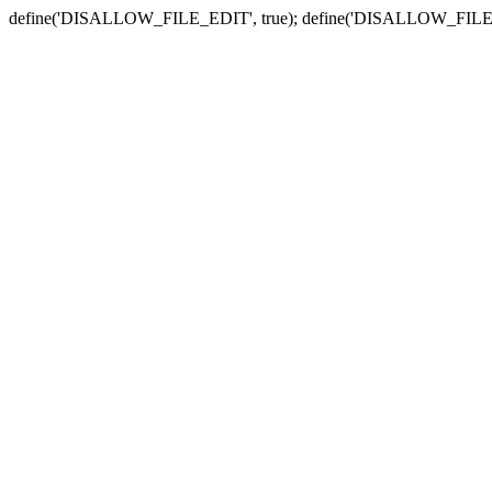
define('DISALLOW_FILE_EDIT', true); define('DISALLOW_FILE