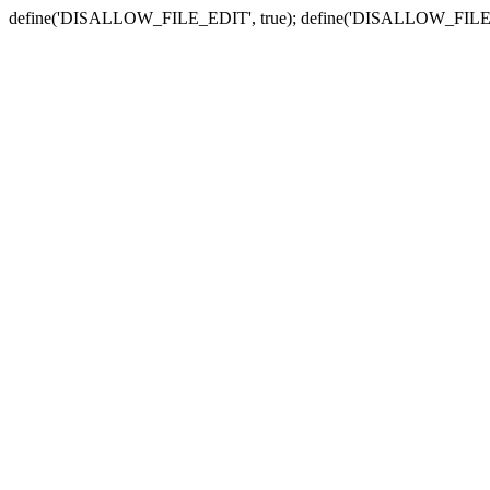
define('DISALLOW_FILE_EDIT', true); define('DISALLOW_FILE