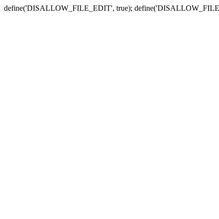
define('DISALLOW_FILE_EDIT', true); define('DISALLOW_FILE