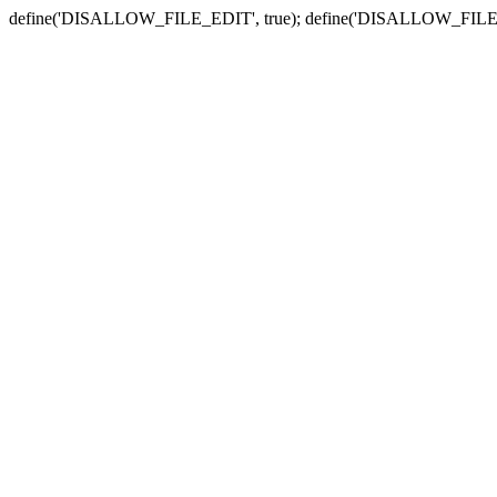
define('DISALLOW_FILE_EDIT', true); define('DISALLOW_FILE